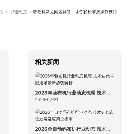
收卷机常见问题解答：让你轻松掌握操作技巧！
讯
行业动态
相关新闻
2026年验布机行业动态梳理 技术迭
代与应用场景新趋势解析
2026-07-21
2026全自动码布机行业动态 技术迭