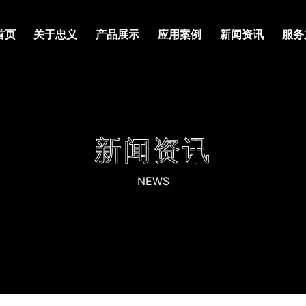
首页
关于忠义
产品展示
应用案例
新闻资讯
服务
新闻资讯
NEWS