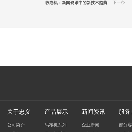
收卷机：新闻资讯中的新技术趋势
下一条
关于忠义
产品展示
新闻资讯
服务
公司简介
码布机系列
企业新闻
部分