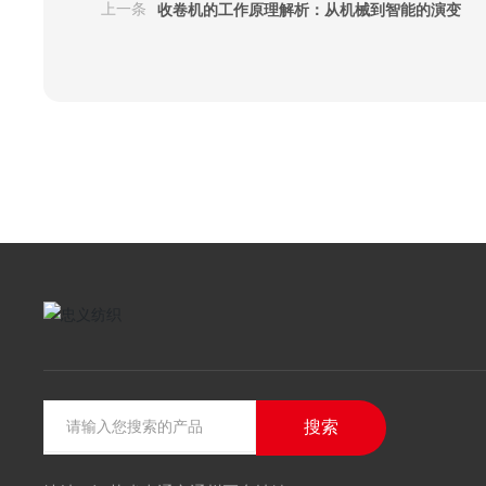
收卷机的工作原理解析：从机械到智能的演变
上一条
搜索