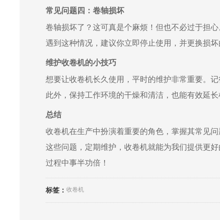
常见问题四：卷轴损坏
卷轴损坏了？这可真是个麻烦！但也不必过于担心
遇到这种情况，建议你立即停止使用，并更换损坏
维护收卷机的小技巧
想要让收卷机长久使用，平时的维护非常重要。记
此外，保持工作环境的干燥和清洁，也能有效延长
总结
收卷机在生产中扮演着重要的角色，掌握其常见问
这些问题，定期维护，收卷机就能为我们提供更好
过程中事半功倍！
标签：
收卷机