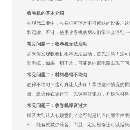
收卷机的基本介绍
在现代工业中，收卷机可谓是不可或缺的设备。这
和运输。不过，使用收卷机的朋友们常常会遇到一
常见问题一：收卷机无法启动
如果你发现收卷机根本无法启动，首先别急！这可
和电缆，如果一切正常，可能是内部电路出现了问
常见问题二：材料卷得不均匀
卷得不均匀？这可真让人头疼！导致这种情况的原
当。建议你在操作前，先调整好张力，并确保材料
常见问题三：收卷机噪音过大
噪音大到让人心烦意乱？这可能是机器内部零件磨
件，能有效减少噪音。而且，定期检修还可以延长