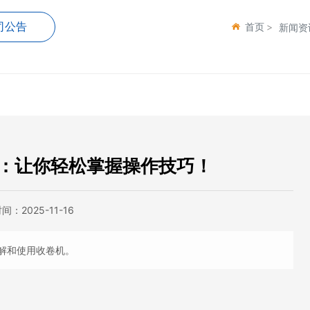
司公告
首页
新闻资
：让你轻松掌握操作技巧！
时间：
2025-11-16
解和使用收卷机。