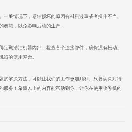
。一般情况下，卷轴损坏的原因有材料过重或者操作不当。
的卷轴，以免影响后续的生产。
得定期清洁机器内部，检查各个连接部件，确保没有松动。
机器的使用寿命。
题的解决方法，可以让我们的工作更加顺利。只要认真对待
的服务！希望以上的内容能帮助到你，让你在使用收卷机的