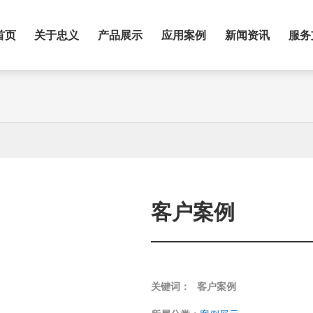
首页
关于忠义
产品展示
应用案例
新闻资讯
服务
客户案例
关键词：
客户案例