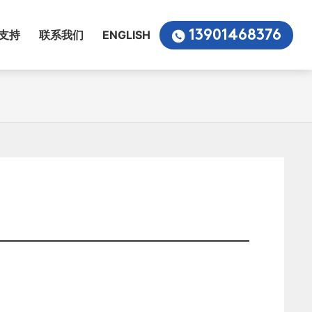
13901468376
支持
联系我们
ENGLISH