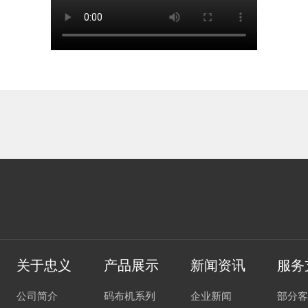
关于忠义
产品展示
新闻资讯
服务
公司简介
码布机系列
企业新闻
部分