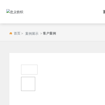
首页
客户案例
案例展示